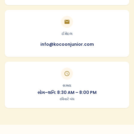
ઈમેઇલ
info@kocoonjunior.com
સમય
સોમ–શનિ: 8:30 AM – 8:00 PM
રવિવારે બંધ