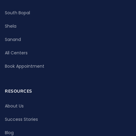
South Bopal
Shela
Sanand
All Centers
Book Appointment
RESOURCES
About Us
Success Stories
Blog