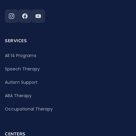
SERVICES
All 14 Programs
Speech Therapy
Autism Support
ABA Therapy
Occupational Therapy
CENTERS