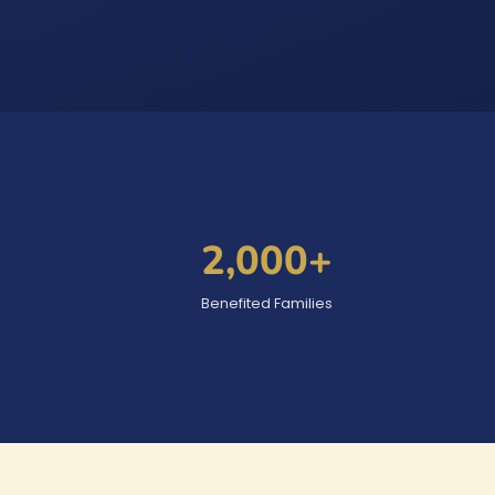
2,000
+
Benefited Families