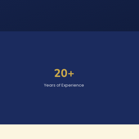
20
+
Years of Experience