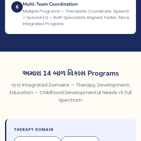
Multi-Team Coordination
6
Multiple Programs — Therapists Coordinate. Speech
+ Special Ed — Both Specialists Aligned. Faster, More
Integrated Progress.
અમારા 14 બાળ વિકાસ Programs
ત્રણ Integrated Domains — Therapy, Development,
Education — Childhood Developmental Needs નો Full
Spectrum.
THERAPY DOMAIN