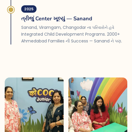
2025
ત્રીજું Center ખૂલ્યું — Sanand
Sanand, Viramgam, Changodar ના પરિવારોને હવે
Integrated Child Development Programs. 2000+
Ahmedabad Families ની Success — Sanand ને પણ.