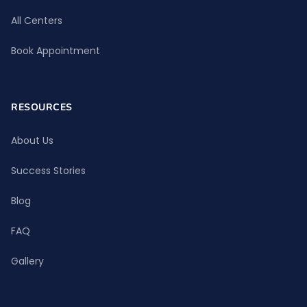
All Centers
Book Appointment
RESOURCES
About Us
Success Stories
Blog
FAQ
Gallery