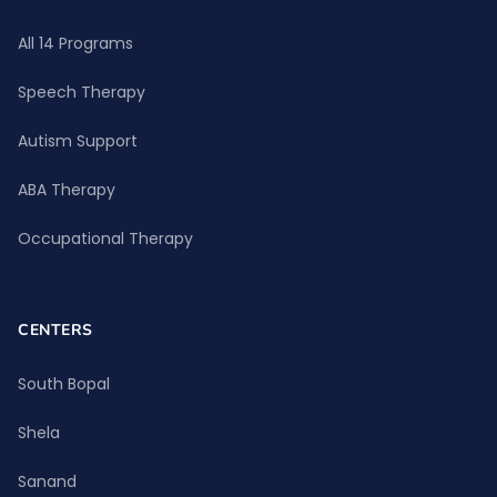
All 14 Programs
Speech Therapy
Autism Support
ABA Therapy
Occupational Therapy
CENTERS
South Bopal
Shela
Sanand