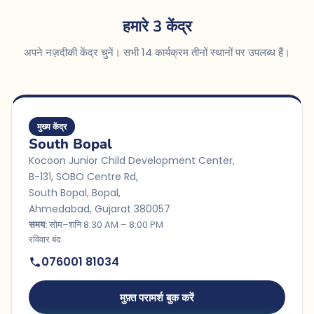
हमारे 3 केंद्र
अपने नज़दीकी केंद्र चुनें। सभी 14 कार्यक्रम तीनों स्थानों पर उपलब्ध हैं।
मुख्य केंद्र
South Bopal
Kocoon Junior Child Development Center,
B-131, SOBO Centre Rd,
South Bopal, Bopal,
Ahmedabad, Gujarat 380057
समय:
सोम–शनि 8:30 AM – 8:00 PM
रविवार बंद
076001 81034
मुफ़्त परामर्श बुक करें