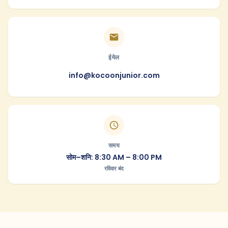
ईमेल
info@kocoonjunior.com
समय
सोम–शनि: 8:30 AM – 8:00 PM
रविवार बंद