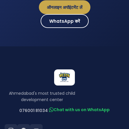
ऑनलाइन अपॉइंटमेंट लें
WhatsApp करें
Ahmedabad's most trusted child
development center
Chat with us on WhatsApp
076001 81034