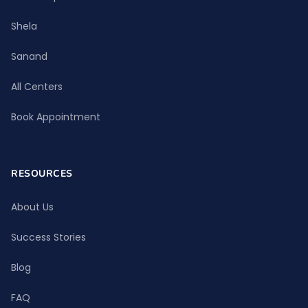
Shela
Sanand
All Centers
Book Appointment
RESOURCES
About Us
Success Stories
Blog
FAQ