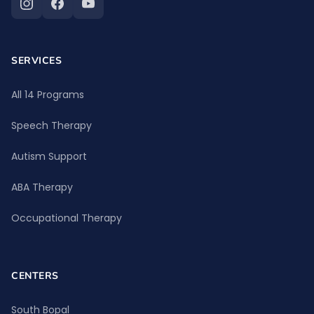
SERVICES
All 14 Programs
Speech Therapy
Autism Support
ABA Therapy
Occupational Therapy
CENTERS
South Bopal