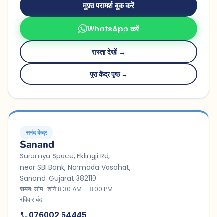
मुफ़्त परामर्श बुक करें
WhatsApp करें
रास्ता देखें →
पूरा केंद्र पृष्ठ →
सनंद केंद्र
Sanand
Suramya Space, Eklingji Rd,
near SBI Bank, Narmada Vasahat,
Sanand, Gujarat 382110
समय:
सोम–शनि 8:30 AM – 8:00 PM
रविवार बंद
076002 64445