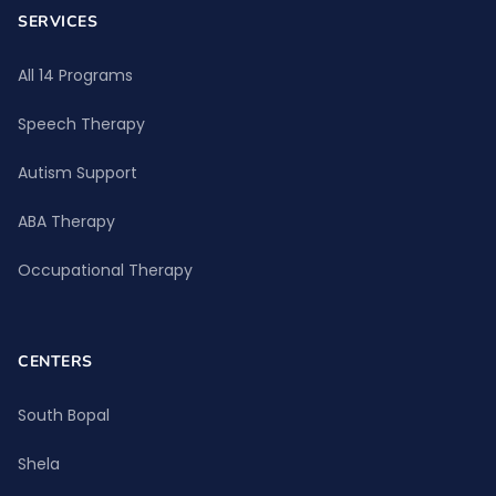
SERVICES
All 14 Programs
Speech Therapy
Autism Support
ABA Therapy
Occupational Therapy
CENTERS
South Bopal
Shela