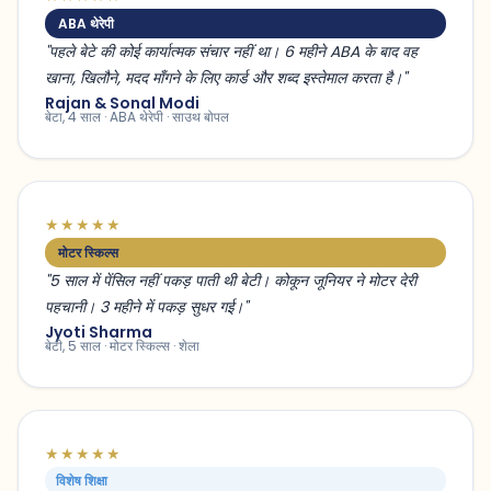
ABA थेरेपी
"पहले बेटे की कोई कार्यात्मक संचार नहीं था। 6 महीने ABA के बाद वह
खाना, खिलौने, मदद माँगने के लिए कार्ड और शब्द इस्तेमाल करता है।"
Rajan & Sonal Modi
बेटा, 4 साल · ABA थेरेपी · साउथ बोपल
★★★★★
मोटर स्किल्स
"5 साल में पेंसिल नहीं पकड़ पाती थी बेटी। कोकून जूनियर ने मोटर देरी
पहचानी। 3 महीने में पकड़ सुधर गई।"
Jyoti Sharma
बेटी, 5 साल · मोटर स्किल्स · शेला
★★★★★
विशेष शिक्षा