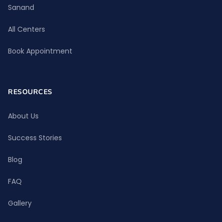
Sanand
All Centers
Book Appointment
RESOURCES
About Us
Success Stories
Blog
FAQ
Gallery