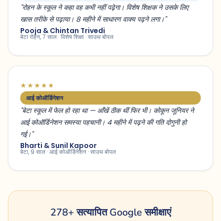
"रोहन के स्कूल ने कहा वह कभी नहीं पढ़ेगा। विशेष शिक्षक ने उसके लिए
खास तरीके से पढ़ाया। 8 महीने में साधारण वाक्य पढ़ने लगा।"
Pooja & Chintan Trivedi
बेटा रोहन, 7 साल · विशेष शिक्षा · साउथ बोपल
★★★★★
आई कोऑर्डिनेशन
"बेटा स्कूल में फेल हो रहा था — आँखें ठीक थीं फिर भी। कोकून जूनियर ने
आई कोऑर्डिनेशन समस्या पहचानी। 4 महीने में पढ़ने की गति दोगुनी हो
गई।"
Bharti & Sunil Kapoor
बेटा, 9 साल · आई कोऑर्डिनेशन · साउथ बोपल
278+ सत्यापित Google समीक्षाएं