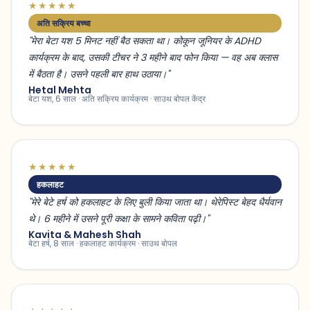
★★★★★
अति सक्रिय बच्चा
"मेरा बेटा यश 5 मिनट नहीं बैठ सकता था। कोकून जूनियर के ADHD
कार्यक्रम के बाद, उसकी टीचर ने 3 महीने बाद फोन किया — वह अब क्लास
में बैठता है। उसने पहली बार हाथ उठाया।"
Hetal Mehta
बेटा यश, 6 साल · अति सक्रिय कार्यक्रम · साउथ बोपल केंद्र
★★★★★
हकलाहट
"मेरे बेटे हर्ष को हकलाहट के लिए बुली किया जाता था। थेरेपिस्ट बेहद धैर्यवान
थे। 6 महीने में उसने पूरी कक्षा के सामने कविता पढ़ी।"
Kavita & Mahesh Shah
बेटा हर्ष, 8 साल · हकलाहट कार्यक्रम · साउथ बोपल