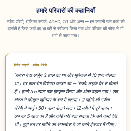
हमारे परिवारों की कहानियाँ
स्पीच थेरेपी, ऑटिज्म सपोर्ट, ADHD, OT और अन्य — हर कहानी उस बच्चे को
दर्शाती है जिसे जहाँ वह था वहीं से स्वीकार किया गया और परिवार की सोच से भी
आगे ले जाया गया।
विशेष कहानी · स्पीच थेरेपी
"हमारा बेटा अर्जुन 3 साल का था और मुश्किल से 10 शब्द बोलता
था। हर बाल रोग विशेषज्ञ कहता था — 'रुको, लड़के देर से बोलते
हैं'। हमने 3.5 साल तक इंतज़ार किया और अंतर बढ़ता गया। एक
दोस्त ने कोकून जूनियर के बारे में बताया। 2 महीने की स्पीच
थेरेपी में अर्जुन 50+ शब्द बोलने लगा। 12 महीने में पूरे वाक्य।
अब वह 5 साल का है और कोई नहीं बता सकता कि उसे कभी देरी
थी। मुझे उन हर महीने का अफसोस है जो हमने इंतज़ार में गँवाए।