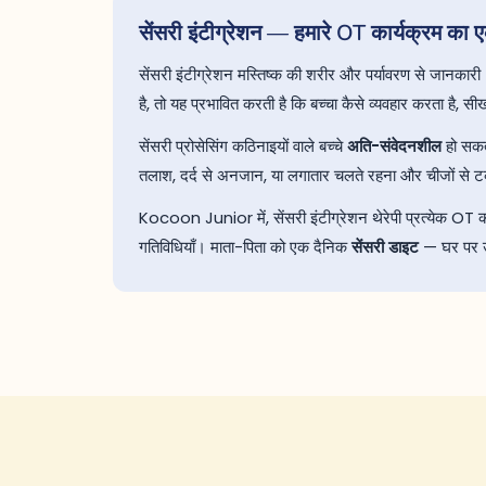
सेंसरी इंटीग्रेशन — हमारे OT कार्यक्रम का ए
सेंसरी इंटीग्रेशन मस्तिष्क की शरीर और पर्यावरण से जानकारी —
है, तो यह प्रभावित करती है कि बच्चा कैसे व्यवहार करता है, स
सेंसरी प्रोसेसिंग कठिनाइयों वाले बच्चे
अति-संवेदनशील
हो सकते
तलाश, दर्द से अनजान, या लगातार चलते रहना और चीजों से टकराना
Kocoon Junior में, सेंसरी इंटीग्रेशन थेरेपी प्रत्येक OT कार
गतिविधियाँ। माता-पिता को एक दैनिक
सेंसरी डाइट
— घर पर उप