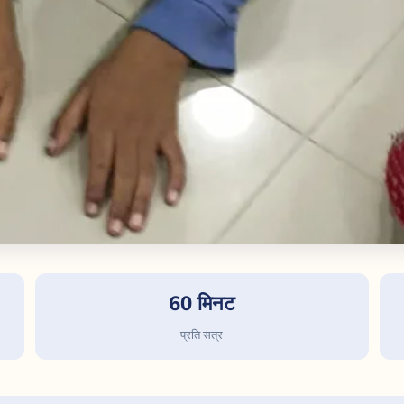
60 मिनट
प्रति सत्र