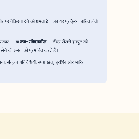
और प्रतिक्रिया देने की क्षमता है। जब यह प्रक्रिया बाधित होती
े इनकार — या
कम-संवेदनशील
— तीव्र सेंसरी इनपुट की
ेने की क्षमता को प्रभावित करते हैं।
ना, संतुलन गतिविधियाँ, स्पर्श खेल, ब्रशिंग और भारित