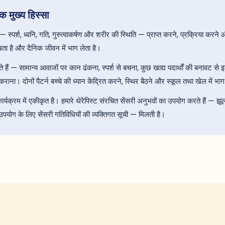
क मुख्य हिस्सा
 स्पर्श, ध्वनि, गति, गुरुत्वाकर्षण और शरीर की स्थिति — प्राप्त करने, प्रक्रिया करने 
ीखता है और दैनिक जीवन में भाग लेता है।
 हैं — सामान्य आवाजों पर कान ढंकना, स्पर्श से बचना, कुछ खाद्य पदार्थों की बनावट स
। दोनों पैटर्न बच्चे की ध्यान केंद्रित करने, स्थिर बैठने और स्कूल तथा खेल में भाग ल
्यक्रम में एकीकृत है। हमारे थेरेपिस्ट संरचित सेंसरी अनुभवों का उपयोग करते हैं — झूल
योग के लिए सेंसरी गतिविधियों की व्यक्तिगत सूची — मिलती है।