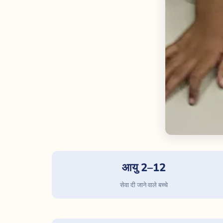
आयु 2–12
सेवा दी जाने वाले बच्चे