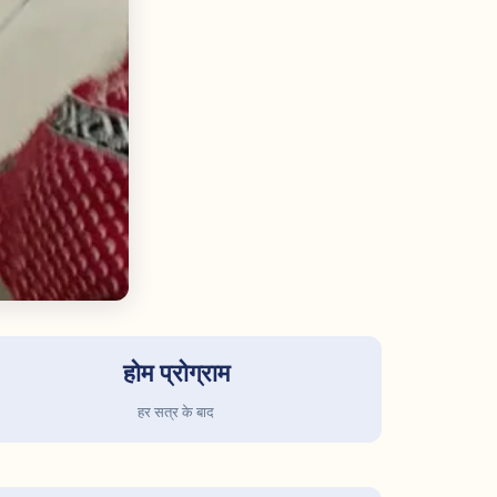
होम प्रोग्राम
हर सत्र के बाद