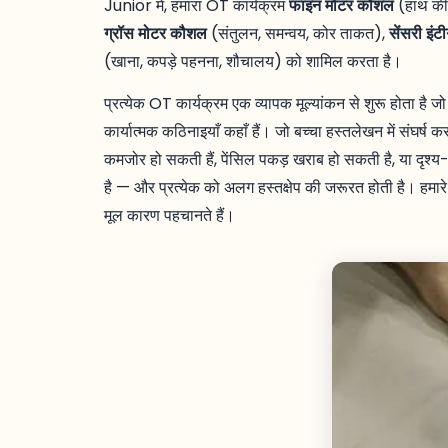
Junior में, हमारा OT कार्यक्रम
फाइन मोटर कौशल
(हाथ की 
ग्रॉस मोटर कौशल
(संतुलन, समन्वय, कोर ताकत),
सेंसरी इंटी
(खाना, कपड़े पहनना, शौचालय) को शामिल करता है।
प्रत्येक OT कार्यक्रम एक व्यापक मूल्यांकन से शुरू होता है
कार्यात्मक कठिनाइयाँ कहाँ हैं। जो बच्चा हस्तलेखन में संघर्ष 
कमजोर हो सकती हैं, पेंसिल पकड़ खराब हो सकती है, या दृश्य
है — और प्रत्येक को अलग हस्तक्षेप की जरूरत होती है। हमारे 
मूल कारण पहचानते हैं।