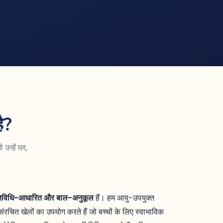
ै?
उन्हें घर,
िविधि-आधारित और बाल-अनुकूल
हैं। हम आयु-उपयुक्त
रचित खेलों का उपयोग करते हैं जो बच्चों के लिए स्वाभाविक