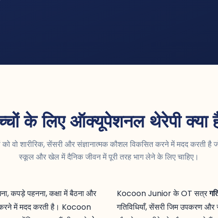
च्चों के लिए ऑक्यूपेशनल थेरेपी क्या ह
 को वो शारीरिक, सेंसरी और संज्ञानात्मक कौशल विकसित करने में मदद करती है जो 
स्कूल और खेल में दैनिक जीवन में पूरी तरह भाग लेने के लिए चाहिए।
, कपड़े पहनना, कक्षा में बैठना और
Kocoon Junior के OT सत्र
गत
करने में मदद करती है। Kocoon
गतिविधियाँ, सेंसरी जिम उपकरण और सं