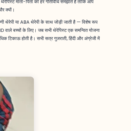
थेरेपिस्ट माता-पिता को हर गतिविधि समझाते हैं ताकि आप
और क्यों।
थेरेपी या ABA थेरेपी के साथ जोड़ी जाती है — विशेष रूप
D वाले बच्चों के लिए। जब सभी थेरेपिस्ट एक समन्वित योजना
धिक टिकाऊ होती है। सभी सत्र गुजराती, हिंदी और अंग्रेजी में