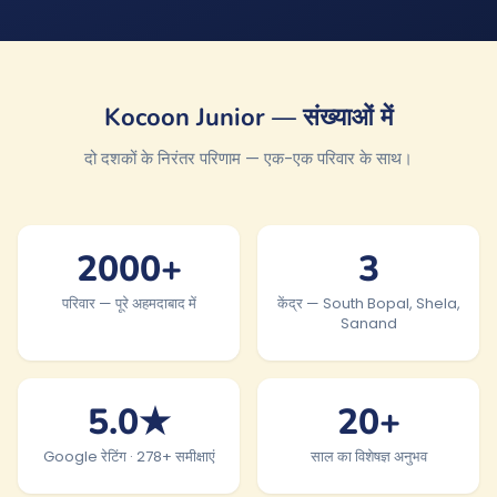
Kocoon Junior — संख्याओं में
दो दशकों के निरंतर परिणाम — एक-एक परिवार के साथ।
2000+
3
परिवार — पूरे अहमदाबाद में
केंद्र — South Bopal, Shela,
Sanand
5.0★
20+
Google रेटिंग · 278+ समीक्षाएं
साल का विशेषज्ञ अनुभव