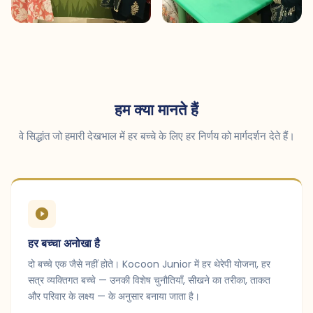
हम क्या मानते हैं
वे सिद्धांत जो हमारी देखभाल में हर बच्चे के लिए हर निर्णय को मार्गदर्शन देते हैं।
हर बच्चा अनोखा है
दो बच्चे एक जैसे नहीं होते। Kocoon Junior में हर थेरेपी योजना, हर
सत्र व्यक्तिगत बच्चे — उनकी विशेष चुनौतियाँ, सीखने का तरीका, ताकत
और परिवार के लक्ष्य — के अनुसार बनाया जाता है।