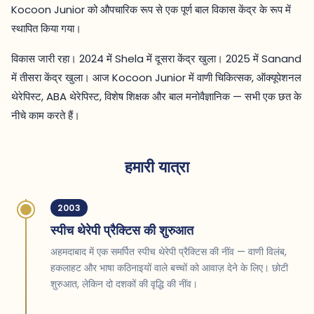
Kocoon Junior को औपचारिक रूप से एक पूर्ण बाल विकास केंद्र के रूप में
स्थापित किया गया।
विकास जारी रहा। 2024 में Shela में दूसरा केंद्र खुला। 2025 में Sanand
में तीसरा केंद्र खुला। आज Kocoon Junior में वाणी चिकित्सक, ऑक्यूपेशनल
थेरेपिस्ट, ABA थेरेपिस्ट, विशेष शिक्षक और बाल मनोवैज्ञानिक — सभी एक छत के
नीचे काम करते हैं।
हमारी यात्रा
2003
स्पीच थेरेपी प्रैक्टिस की शुरुआत
अहमदाबाद में एक समर्पित स्पीच थेरेपी प्रैक्टिस की नींव — वाणी विलंब,
हकलाहट और भाषा कठिनाइयों वाले बच्चों को आवाज़ देने के लिए। छोटी
शुरुआत, लेकिन दो दशकों की वृद्धि की नींव।