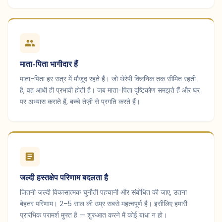
माता-पिता भागीदार हैं
माता-पिता हर सत्र में मौजूद रहते हैं। जो थेरेपी क्लिनिक तक सीमित रहती
है, वह आधी ही प्रभावी होती है। जब माता-पिता दृष्टिकोण समझते हैं और घर
पर अभ्यास कराते हैं, बच्चे तेज़ी से प्रगति करते हैं।
जल्दी हस्तक्षेप परिणाम बदलता है
जितनी जल्दी विकासात्मक चुनौती पहचानी और संबोधित की जाए, उतना
बेहतर परिणाम। 2–5 साल की उम्र सबसे महत्वपूर्ण है। इसीलिए हमारी
प्रारंभिक परामर्श मुफ्त है — शुरुआत करने में कोई बाधा न हो।