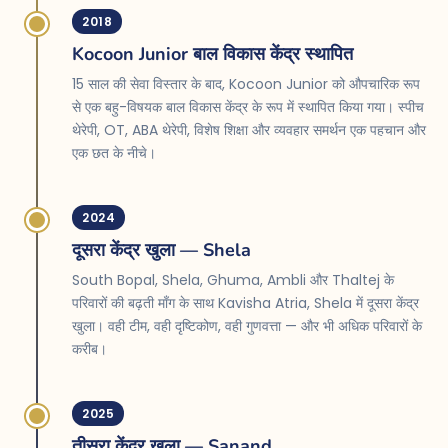
2018
Kocoon Junior बाल विकास केंद्र स्थापित
15 साल की सेवा विस्तार के बाद, Kocoon Junior को औपचारिक रूप
से एक बहु-विषयक बाल विकास केंद्र के रूप में स्थापित किया गया। स्पीच
थेरेपी, OT, ABA थेरेपी, विशेष शिक्षा और व्यवहार समर्थन एक पहचान और
एक छत के नीचे।
2024
दूसरा केंद्र खुला — Shela
South Bopal, Shela, Ghuma, Ambli और Thaltej के
परिवारों की बढ़ती माँग के साथ Kavisha Atria, Shela में दूसरा केंद्र
खुला। वही टीम, वही दृष्टिकोण, वही गुणवत्ता — और भी अधिक परिवारों के
करीब।
2025
तीसरा केंद्र खुला — Sanand