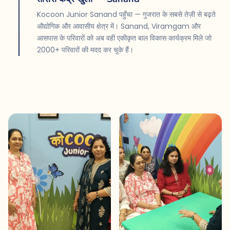
Kocoon Junior Sanand पहुँचा — गुजरात के सबसे तेज़ी से बढ़ते
औद्योगिक और आवासीय क्षेत्र में। Sanand, Viramgam और
आसपास के परिवारों को अब वही एकीकृत बाल विकास कार्यक्रम मिले जो
2000+ परिवारों की मदद कर चुके हैं।