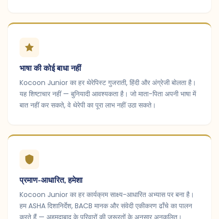
भाषा की कोई बाधा नहीं
Kocoon Junior का हर थेरेपिस्ट गुजराती, हिंदी और अंग्रेजी बोलता है।
यह शिष्टाचार नहीं — बुनियादी आवश्यकता है। जो माता-पिता अपनी भाषा में
बात नहीं कर सकते, वे थेरेपी का पूरा लाभ नहीं उठा सकते।
प्रमाण-आधारित, हमेशा
Kocoon Junior का हर कार्यक्रम साक्ष्य-आधारित अभ्यास पर बना है।
हम ASHA दिशानिर्देश, BACB मानक और संवेदी एकीकरण ढाँचे का पालन
करते हैं — अहमदाबाद के परिवारों की जरूरतों के अनुसार अनुकूलित।