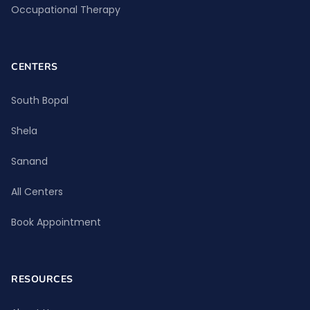
Occupational Therapy
CENTERS
South Bopal
Shela
Sanand
All Centers
Book Appointment
RESOURCES