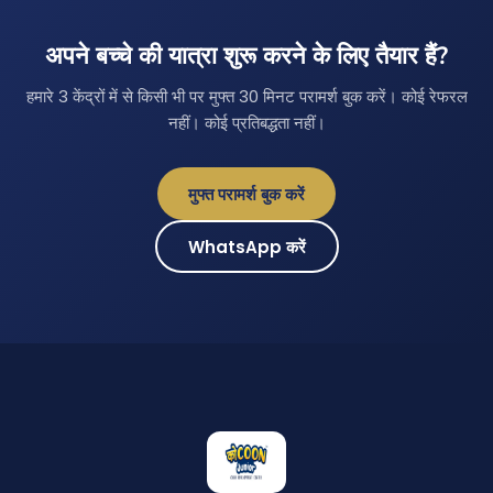
अपने बच्चे की यात्रा शुरू करने के लिए तैयार हैं?
हमारे 3 केंद्रों में से किसी भी पर मुफ्त 30 मिनट परामर्श बुक करें। कोई रेफरल
नहीं। कोई प्रतिबद्धता नहीं।
मुफ्त परामर्श बुक करें
WhatsApp करें