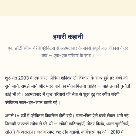
हमारी कहानी
एक छोटी स्पीच थेरेपी प्रैक्टिस से अहमदाबाद के सबसे संपूर्ण बाल विकास केंद्र
तक — एक-एक परिवार के साथ।
शुरुआत 2003 में एक सरल लेकिन शक्तिशाली विश्वास के साथ हुई: हर बच्चे को
सुने जाने, समझे जाने और मदद पाने का मौका मिलना चाहिए — चाहे उनकी चुनौती
कोई भी हो। अहमदाबाद में कुछ परिवारों की सेवा से शुरू हुई यह स्पीच थेरेपी
प्रैक्टिस साल-दर-साल बढ़ती गई।
अगले 15 वर्षों में प्रैक्टिस विकसित होती रही। माता-पिता ऐसे बच्चे लेकर आते रहे
जिनकी जरूरतें स्पीच से परे थीं — संवेदी कठिनाइयाँ, मोटर विलंब, ध्यान चुनौतियाँ,
सीखने के अंतराल। जवाब स्पष्ट था: टीम बढ़ाओ, कार्यक्रम बढ़ाओ। 2018 में