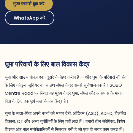
मुफ़्त परामर्श बुक करें
WhatsApp करें
घुमा परिवारों के लिए बाल विकास केंद्र
घुमा और साउथ बोपल एक-दूसरे के बेहद करीब हैं — और घुमा के परिवारों की सेवा
के लिए कोकून जूनियर का साउथ बोपल केंद्र सबसे सुविधाजनक है। SOBO
Centre Road पर स्थित यह मुख्य केंद्र घुमा, बोपल और आसपास के माता-
पिता के लिए एक पूर्ण बाल विकास केंद्र है।
घुमा के माता-पिता अपने बच्चों को भाषण देरी, ऑटिज्म (ASD), ADHD, विलंबित
विकास, OT और अन्य चुनौतियों के लिए यहाँ लाते हैं। हमारी टीम थेरेपिस्ट, विशेष
शिक्षक और बाल मनोवैज्ञानिकों से मिलकर बनी है जो एक ही जगह काम करते हैं।