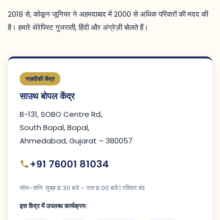
2018 से, कोकून जूनियर ने अहमदाबाद में 2000 से अधिक परिवारों की मदद की
है। हमारे थेरेपिस्ट गुजराती, हिंदी और अंग्रेज़ी बोलते हैं।
नज़दीकी केंद्र
साउथ बोपल केंद्र
B-131, SOBO Centre Rd,
South Bopal, Bopal,
Ahmedabad, Gujarat – 380057
+91 76001 81034
सोम–शनि: सुबह 8:30 बजे – रात 8:00 बजे | रविवार बंद
इस केंद्र में उपलब्ध कार्यक्रम: