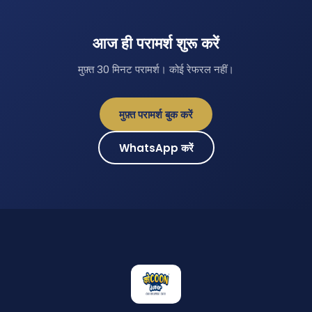
आज ही परामर्श शुरू करें
मुफ़्त 30 मिनट परामर्श। कोई रेफरल नहीं।
मुफ़्त परामर्श बुक करें
WhatsApp करें