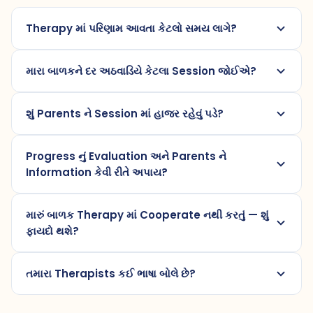
Therapy માં પરિણામ આવતા કેટલો સમય લાગે?
મારા બાળકને દર અઠવાડિયે કેટલા Session જોઈએ?
શું Parents ને Session માં હાજર રહેવું પડે?
Progress નું Evaluation અને Parents ને
Information કેવી રીતે અપાય?
મારું બાળક Therapy માં Cooperate નથી કરતું — શું
ફાયદો થશે?
તમારા Therapists કઈ ભાષા બોલે છે?