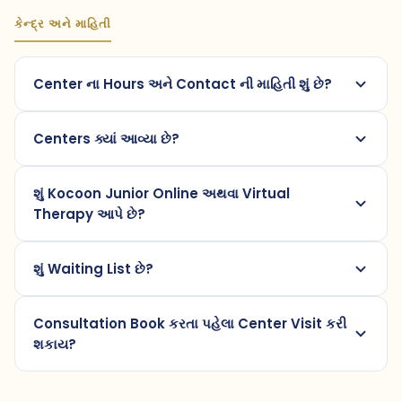
કેન્દ્ર અને માહિતી
Center ના Hours અને Contact ની માહિતી શું છે?
Centers ક્યાં આવ્યા છે?
શું Kocoon Junior Online અથવા Virtual
Therapy આપે છે?
શું Waiting List છે?
Consultation Book કરતા પહેલા Center Visit કરી
શકાય?