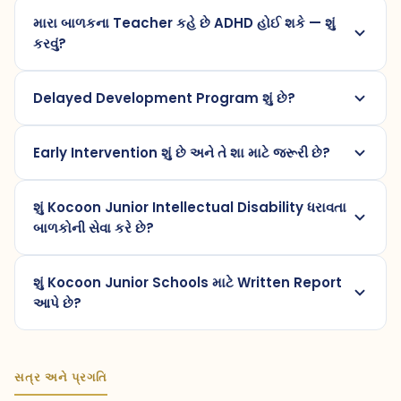
મારા બાળકના Teacher કહે છે ADHD હોઈ શકે — શું
કરવું?
Delayed Development Program શું છે?
Early Intervention શું છે અને તે શા માટે જરૂરી છે?
શું Kocoon Junior Intellectual Disability ધરાવતા
બાળકોની સેવા કરે છે?
શું Kocoon Junior Schools માટે Written Report
આપે છે?
સત્ર અને પ્રગતિ