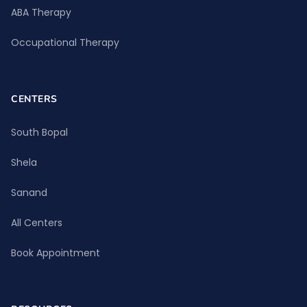
ABA Therapy
Occupational Therapy
CENTERS
South Bopal
Shela
Sanand
All Centers
Book Appointment