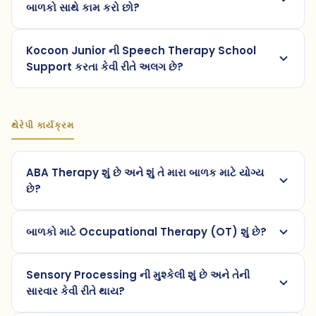
બાળકો સાથે કામ કરો છો?
Kocoon Junior ની Speech Therapy School
Support કરતા કેવી રીતે અલગ છે?
થેરેપી કાર્યક્રમ
ABA Therapy શું છે અને શું તે મારા બાળક માટે યોગ્ય
છે?
બાળકો માટે Occupational Therapy (OT) શું છે?
Sensory Processing ની મુશ્કેલી શું છે અને તેની
સારવાર કેવી રીતે થાય?