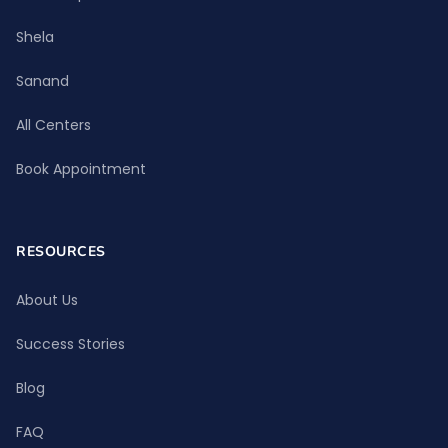
Shela
Sanand
All Centers
Book Appointment
RESOURCES
About Us
Success Stories
Blog
FAQ