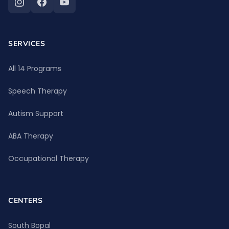
SERVICES
All 14 Programs
Speech Therapy
Autism Support
ABA Therapy
Occupational Therapy
CENTERS
South Bopal