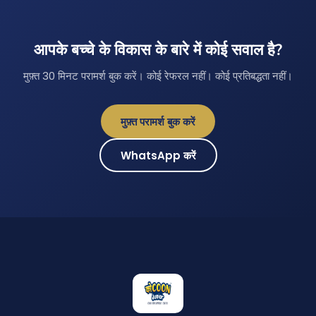
आपके बच्चे के विकास के बारे में कोई सवाल है?
मुफ़्त 30 मिनट परामर्श बुक करें। कोई रेफरल नहीं। कोई प्रतिबद्धता नहीं।
मुफ़्त परामर्श बुक करें
WhatsApp करें