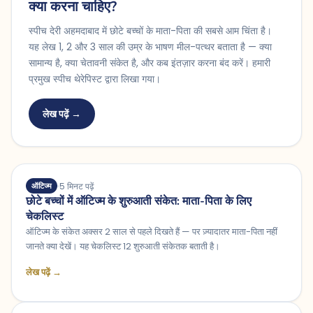
क्या करना चाहिए?
स्पीच देरी अहमदाबाद में छोटे बच्चों के माता-पिता की सबसे आम चिंता है।
यह लेख 1, 2 और 3 साल की उम्र के भाषण मील-पत्थर बताता है — क्या
सामान्य है, क्या चेतावनी संकेत है, और कब इंतज़ार करना बंद करें। हमारी
प्रमुख स्पीच थेरेपिस्ट द्वारा लिखा गया।
लेख पढ़ें →
5 मिनट पढ़ें
ऑटिज्म
छोटे बच्चों में ऑटिज्म के शुरुआती संकेत: माता-पिता के लिए
चेकलिस्ट
ऑटिज्म के संकेत अक्सर 2 साल से पहले दिखते हैं — पर ज़्यादातर माता-पिता नहीं
जानते क्या देखें। यह चेकलिस्ट 12 शुरुआती संकेतक बताती है।
लेख पढ़ें →