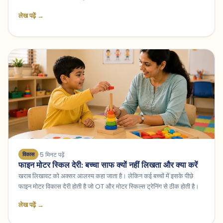
लेख पढ़ें →
5 मिनट पढ़ें
विकास
फाइन मोटर स्किल देरी: बच्चा साफ क्यों नहीं लिखता और क्या करें
खराब लिखावट को अक्सर आलस्य कहा जाता है। लेकिन कई बच्चों में इसके पीछे
फाइन मोटर विकास देरी होती है जो OT और मोटर स्किल्स ट्रेनिंग से ठीक होती है।
लेख पढ़ें →