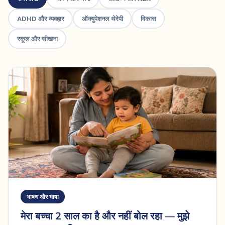
ADHD और व्यवहार
ऑक्युपेशनल थेरेपी
विकास
स्कूल और सीखना
भाषण और भाषा
मेरा बच्चा 2 साल का है और नहीं बोल रहा — मुझे