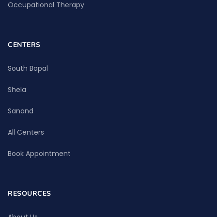
Occupational Therapy
CENTERS
South Bopal
Shela
Sanand
All Centers
Book Appointment
RESOURCES