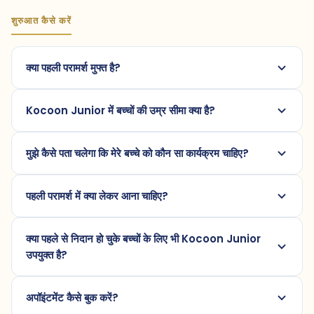
शुरुआत कैसे करें
क्या पहली परामर्श मुफ्त है?
Kocoon Junior में बच्चों की उम्र सीमा क्या है?
मुझे कैसे पता चलेगा कि मेरे बच्चे को कौन सा कार्यक्रम चाहिए?
पहली परामर्श में क्या लेकर आना चाहिए?
क्या पहले से निदान हो चुके बच्चों के लिए भी Kocoon Junior
उपयुक्त है?
अपॉइंटमेंट कैसे बुक करें?