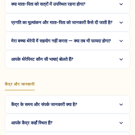
क्या माता-पिता को सत्रों में उपस्थित रहना होगा?
प्रगति का मूल्यांकन और माता-पिता को जानकारी कैसे दी जाती है?
मेरा बच्चा थेरेपी में सहयोग नहीं करता — क्या तब भी फायदा होगा?
आपके थेरेपिस्ट कौन सी भाषाएं बोलते हैं?
केंद्र और जानकारी
केंद्र के समय और संपर्क जानकारी क्या है?
आपके केंद्र कहाँ स्थित हैं?