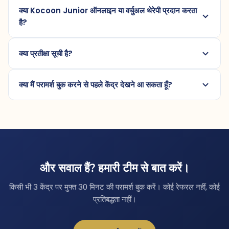
क्या Kocoon Junior ऑनलाइन या वर्चुअल थेरेपी प्रदान करता
है?
क्या प्रतीक्षा सूची है?
क्या मैं परामर्श बुक करने से पहले केंद्र देखने आ सकता हूँ?
और सवाल हैं? हमारी टीम से बात करें।
किसी भी 3 केंद्र पर मुफ्त 30 मिनट की परामर्श बुक करें। कोई रेफरल नहीं, कोई
प्रतिबद्धता नहीं।