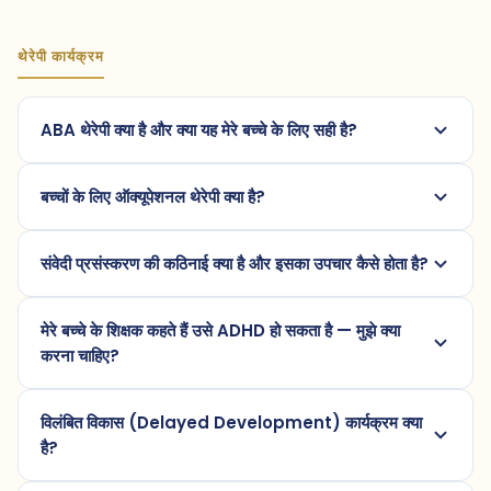
थेरेपी कार्यक्रम
ABA थेरेपी क्या है और क्या यह मेरे बच्चे के लिए सही है?
बच्चों के लिए ऑक्यूपेशनल थेरेपी क्या है?
संवेदी प्रसंस्करण की कठिनाई क्या है और इसका उपचार कैसे होता है?
मेरे बच्चे के शिक्षक कहते हैं उसे ADHD हो सकता है — मुझे क्या
करना चाहिए?
विलंबित विकास (Delayed Development) कार्यक्रम क्या
है?