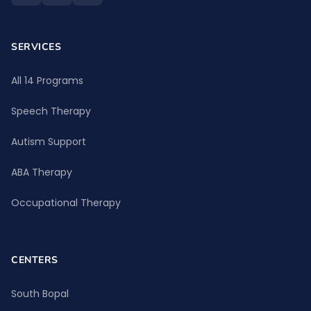
SERVICES
All 14 Programs
Speech Therapy
Autism Support
ABA Therapy
Occupational Therapy
CENTERS
South Bopal