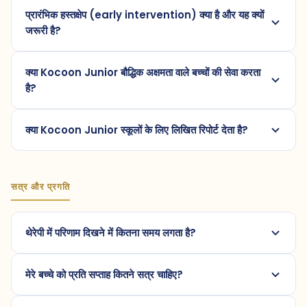
प्रारंभिक हस्तक्षेप (early intervention) क्या है और यह क्यों
जरूरी है?
क्या Kocoon Junior बौद्धिक अक्षमता वाले बच्चों की सेवा करता
है?
क्या Kocoon Junior स्कूलों के लिए लिखित रिपोर्ट देता है?
सत्र और प्रगति
थेरेपी में परिणाम दिखने में कितना समय लगता है?
मेरे बच्चे को प्रति सप्ताह कितने सत्र चाहिए?