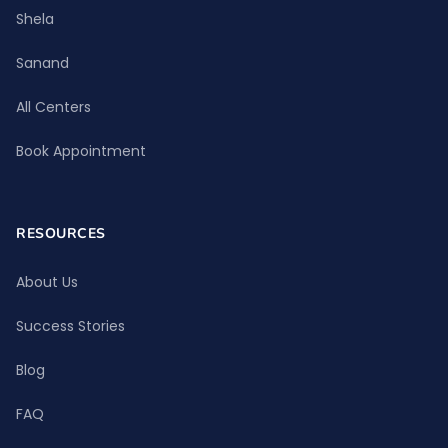
Shela
Sanand
All Centers
Book Appointment
RESOURCES
About Us
Success Stories
Blog
FAQ