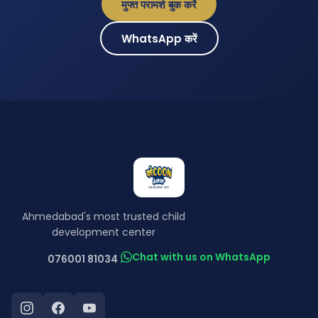
मुफ्त परामर्श बुक करें
WhatsApp करें
Ahmedabad's most trusted child
development center
Chat with us on WhatsApp
076001 81034