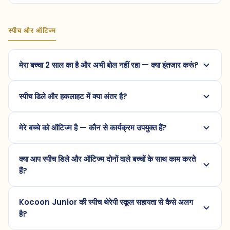
स्पीच और ऑटिज्म
मेरा बच्चा 2 साल का है और अभी बोल नहीं रहा — क्या इंतजार करूं?
स्पीच डिले और हकलाहट में क्या अंतर है?
मेरे बच्चे को ऑटिज्म है — कौन से कार्यक्रम उपयुक्त हैं?
क्या आप स्पीच डिले और ऑटिज्म दोनों वाले बच्चों के साथ काम करते
हैं?
Kocoon Junior की स्पीच थेरेपी स्कूल सहायता से कैसे अलग
है?