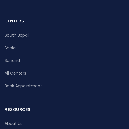
CENTERS
South Bopal
Shela
Sanand
All Centers
Book Appointment
RESOURCES
About Us