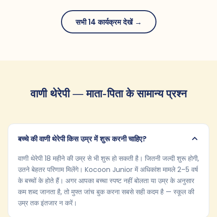
सभी 14 कार्यक्रम देखें →
वाणी थेरेपी — माता-पिता के सामान्य प्रश्न
बच्चे की वाणी थेरेपी किस उम्र में शुरू करनी चाहिए?
वाणी थेरेपी 18 महीने की उम्र से भी शुरू हो सकती है। जितनी जल्दी शुरू होगी,
उतने बेहतर परिणाम मिलेंगे। Kocoon Junior में अधिकांश मामले 2–5 वर्ष
के बच्चों के होते हैं। अगर आपका बच्चा स्पष्ट नहीं बोलता या उम्र के अनुसार
कम शब्द जानता है, तो मुफ्त जांच बुक करना सबसे सही कदम है — स्कूल की
उम्र तक इंतजार न करें।