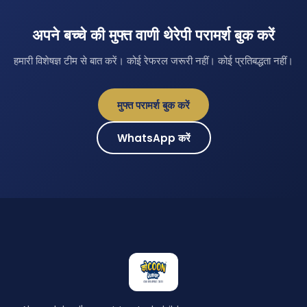
अपने बच्चे की मुफ्त वाणी थेरेपी परामर्श बुक करें
हमारी विशेषज्ञ टीम से बात करें। कोई रेफरल जरूरी नहीं। कोई प्रतिबद्धता नहीं।
मुफ्त परामर्श बुक करें
WhatsApp करें