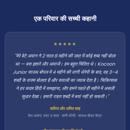
एक परिवार की सच्ची कहानी
★★★★★
"मेरे बेटे अयान ने 2 साल 8 महीने की उम्र में कोई शब्द नहीं बोला
था — बस इशारे और आवाजें। हम बहुत चिंतित थे। Kocoon
Junior साउथ बोपल में 4 महीने की वाणी थेरेपी के बाद, वह 3–4
शब्दों के वाक्य बोलता है और सवालों का जवाब देता है। चिकित्सक
ने हर कदम हिंदी में समझाया, और हमने पहले ही महीने में असली
सुधार देखा। हमारी राहत शब्दों में बयां नहीं हो सकती।"
कविया और अमित शाह
बेटा अयान, उम्र 3 साल · वाणी थेरेपी · साउथ बोपल केंद्र