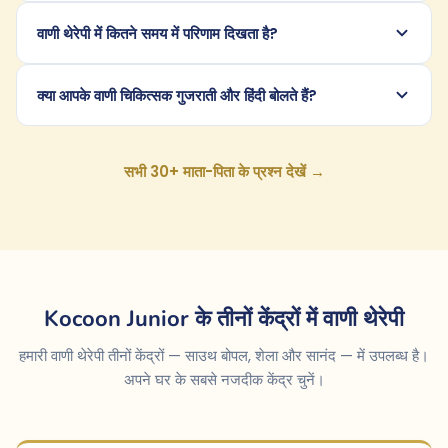
वाणी थेरेपी में कितने समय में परिणाम दिखता है?
क्या आपके वाणी चिकित्सक गुजराती और हिंदी बोलते हैं?
सभी 30+ माता-पिता के प्रश्न देखें →
Kocoon Junior के तीनों केंद्रों में वाणी थेरेपी
हमारी वाणी थेरेपी तीनों केंद्रों — साउथ बोपल, शेला और सानंद — में उपलब्ध है।
अपने घर के सबसे नजदीक केंद्र चुनें।