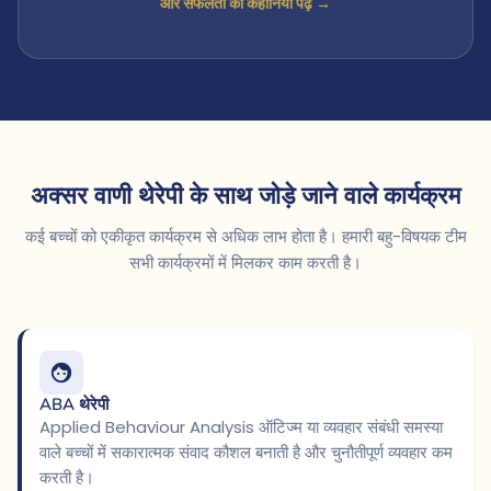
और सफलता की कहानियां पढ़ें →
अक्सर वाणी थेरेपी के साथ जोड़े जाने वाले कार्यक्रम
कई बच्चों को एकीकृत कार्यक्रम से अधिक लाभ होता है। हमारी बहु-विषयक टीम
सभी कार्यक्रमों में मिलकर काम करती है।
ABA थेरेपी
Applied Behaviour Analysis ऑटिज्म या व्यवहार संबंधी समस्या
वाले बच्चों में सकारात्मक संवाद कौशल बनाती है और चुनौतीपूर्ण व्यवहार कम
करती है।