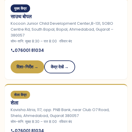
मुख्य केंद्र
साउथ बोपल
Kocoon Junior Child Development Center,B-131, SOBO
Centre Rd, South Bopal, Bopal, Ahmedabad, Gujarat –
380057
सोम–शनि: सुबह 8:30 – रात 8:00 · रविवार बंद
076001 81034
दिशा-निर्देश →
केंद्र देखें →
शेला केंद्र
शेला
Kavisha Atria, 117, opp. PNB Bank, near Club O7 Road,
Shela, Ahmedabad, Gujarat 380057
सोम–शनि: सुबह 8:30 – रात 8:00 · रविवार बंद
076001 81034