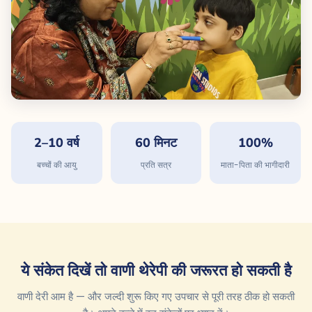
2–10 वर्ष
60 मिनट
100%
बच्चों की आयु
प्रति सत्र
माता-पिता की भागीदारी
ये संकेत दिखें तो वाणी थेरेपी की जरूरत हो सकती है
वाणी देरी आम है — और जल्दी शुरू किए गए उपचार से पूरी तरह ठीक हो सकती