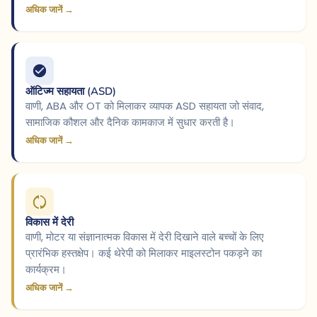
अधिक जानें →
ऑटिज्म सहायता (ASD)
वाणी, ABA और OT को मिलाकर व्यापक ASD सहायता जो संवाद,
सामाजिक कौशल और दैनिक कामकाज में सुधार करती है।
अधिक जानें →
विकास में देरी
वाणी, मोटर या संज्ञानात्मक विकास में देरी दिखाने वाले बच्चों के लिए
प्रारंभिक हस्तक्षेप। कई थेरेपी को मिलाकर माइलस्टोन पकड़ने का
कार्यक्रम।
अधिक जानें →