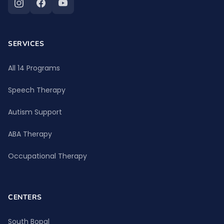
SERVICES
All 14 Programs
Speech Therapy
Autism Support
ABA Therapy
Occupational Therapy
CENTERS
South Bopal