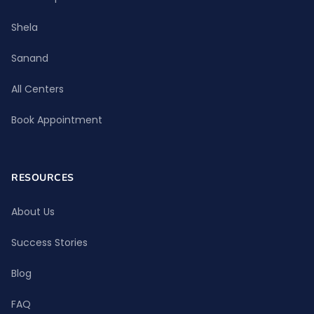
Shela
Sanand
All Centers
Book Appointment
RESOURCES
About Us
Success Stories
Blog
FAQ