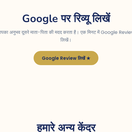
Google पर रिव्यू लिखें
पका अनुभव दूसरे माता-पिता की मदद करता है। एक मिनट में Google Revi
लिखें।
Google Review लिखें ★
हमारे अन्य केंद्र