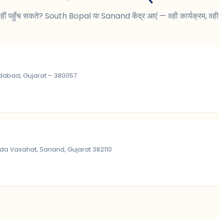
ीं पहुँच सकते? South Bopal या Sanand केंद्र आएं — वही कार्यक्रम, वही 
edabad, Gujarat – 380057
ada Vasahat, Sanand, Gujarat 382110