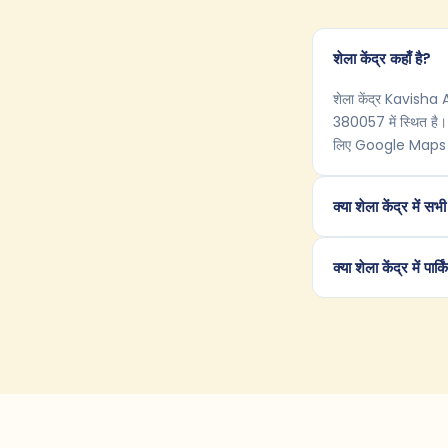
शेला केंद्र कहाँ है?
शेला केंद्र Kavis
380057 में स्थित है। 
लिए Google Maps 
क्या शेला केंद्र में स
क्या शेला केंद्र में पार्क