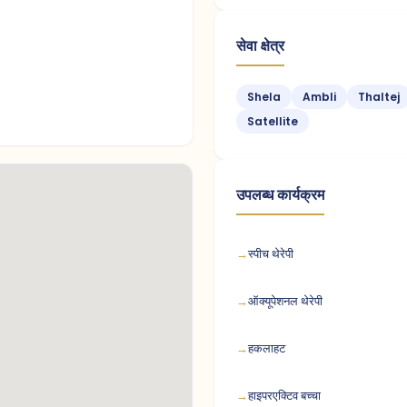
सेवा क्षेत्र
Shela
Ambli
Thaltej
Satellite
उपलब्ध कार्यक्रम
स्पीच थेरेपी
ऑक्यूपेशनल थेरेपी
हकलाहट
हाइपरएक्टिव बच्चा