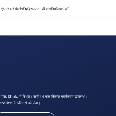
ाएं
हमारे बारे में
ब्लॉग
FAQ
सफलता की कहानियाँ
संपर्क करें
, Shela में स्थित। सभी 14 बाल विकास कार्यक्रम उपलब्ध।
lite के परिवारों की सेवा।