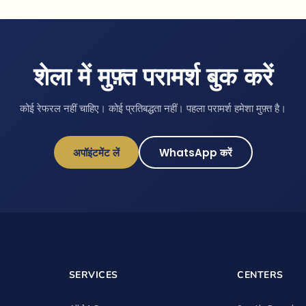
शेला में मुफ़्त परामर्श बुक करें
कोई रेफरल नहीं चाहिए। कोई प्रतिबद्धता नहीं। पहला परामर्श हमेशा मुफ़्त है।
अपॉइंटमेंट लें
WhatsApp करें
SERVICES
CENTERS