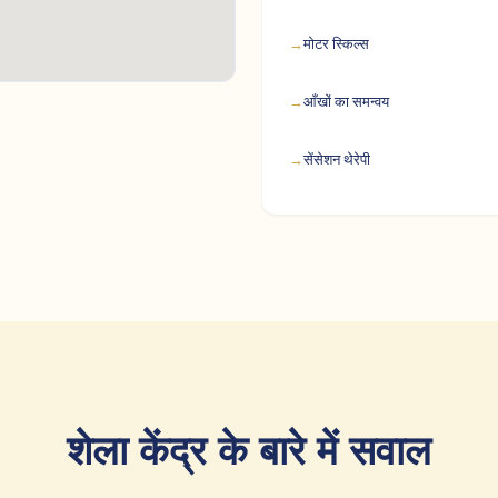
मोटर स्किल्स
आँखों का समन्वय
सेंसेशन थेरेपी
शेला केंद्र के बारे में सवाल