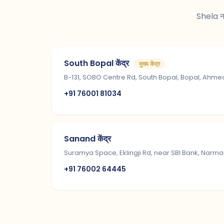
Shela नह
South Bopal केंद्र
मुख्य केंद्र
B-131, SOBO Centre Rd, South Bopal, Bopal, Ahm
+91 76001 81034
Sanand केंद्र
Suramya Space, Eklingji Rd, near SBI Bank, Narm
+91 76002 64445