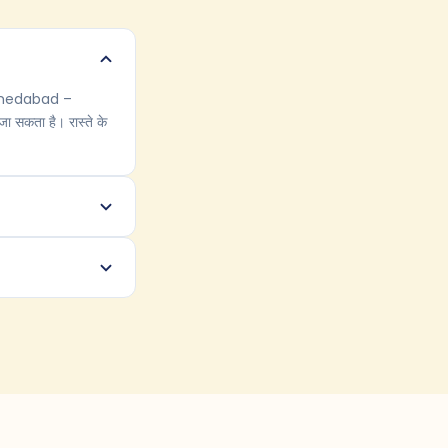
 Ahmedabad –
ा सकता है। रास्ते के