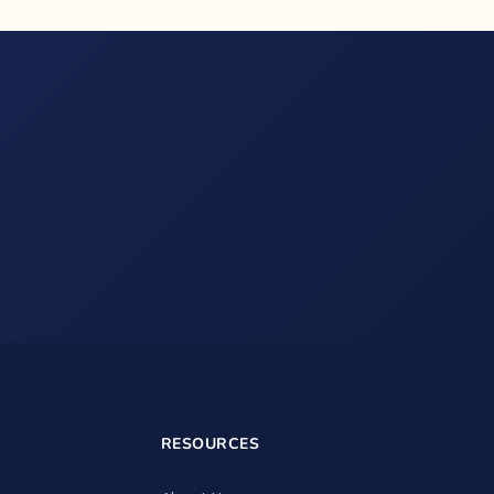
RESOURCES