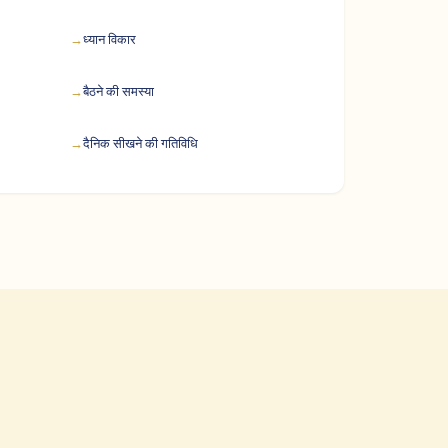
ध्यान विकार
बैठने की समस्या
दैनिक सीखने की गतिविधि