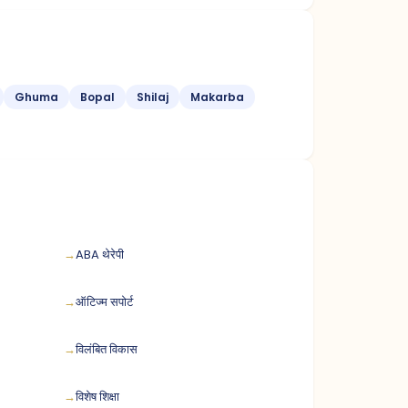
Ghuma
Bopal
Shilaj
Makarba
ABA थेरेपी
ऑटिज्म सपोर्ट
विलंबित विकास
विशेष शिक्षा