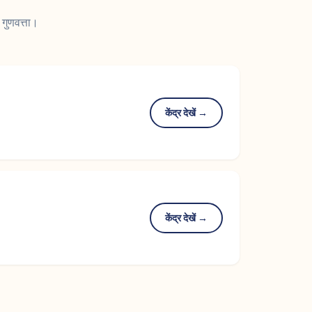
गुणवत्ता।
केंद्र देखें →
केंद्र देखें →