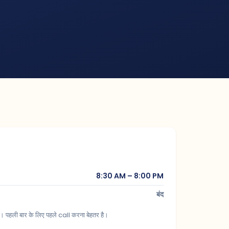
8:30 AM – 8:00 PM
बंद
पहली बार के लिए पहले call करना बेहतर है।